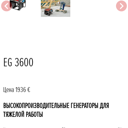
EG 3600
Цена 1936 €
ВЫСОКОПРОИЗВОДИТЕЛЬНЫЕ ГЕНЕРАТОРЫ ДЛЯ
ТЯЖЕЛОЙ РАБОТЫ