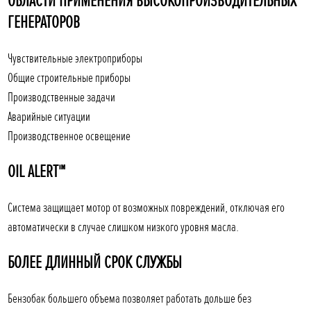
ОБЛАСТИ ПРИМЕНЕНИЯ ВЫСОКОПРОИЗВОДИТЕЛЬНЫХ
ГЕНЕРАТОРОВ
Чувствительные электроприборы
Общие строительные приборы
Производственные задачи
Аварийные ситуации
Производственное освещение
OIL ALERT™
Система защищает мотор от возможных повреждений, отключая его
автоматически в случае слишком низкого уровня масла.
БОЛЕЕ ДЛИННЫЙ СРОК СЛУЖБЫ
Бензобак большего объема позволяет работать дольше без