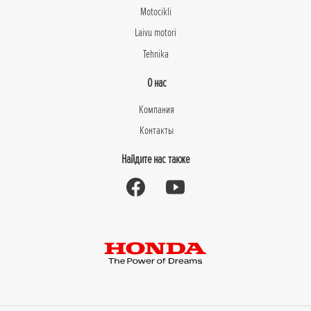
Motocikli
Laivu motori
Tehnika
О нас
Компания
Контакты
Найдите нас также