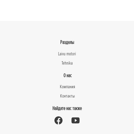
Разделы
Laivu motori
Tehnika
О нас
Компания
Контакты
Найдите нас также