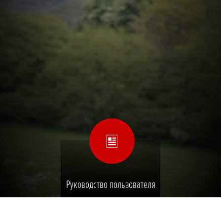
Руководство пользователя