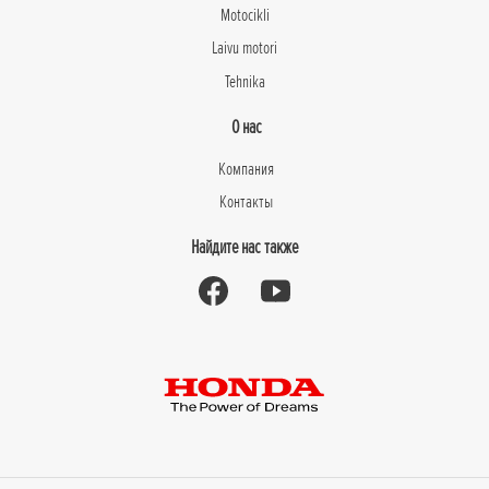
Motocikli
Laivu motori
Tehnika
О нас
Компания
Контакты
Найдите нас также