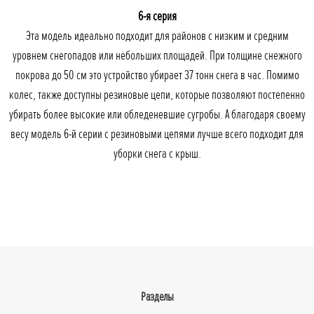
6-я серия
Эта модель идеально подходит для районов с низким и средним
уровнем снегопадов или небольших площадей. При толщине снежного
покрова до 50 см это устройство убирает 37 тонн снега в час. Помимо
колес, также доступны резиновые цепи, которые позволяют постепенно
убирать более высокие или обледеневшие сугробы. А благодаря своему
весу модель 6-й серии с резиновыми цепями лучше всего подходит для
уборки снега с крыш.
Разделы