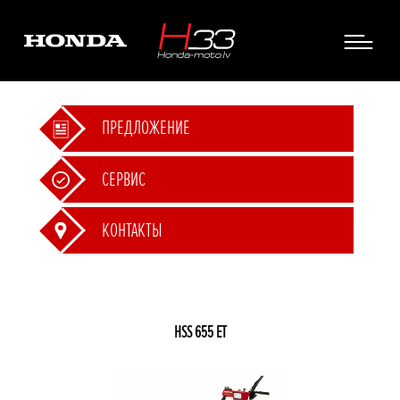
ПРЕДЛОЖЕНИЕ
СЕРВИС
КОНТАКТЫ
HSS 655 ET