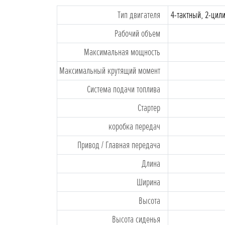
Tип двигателя
4-тактный, 2-цил
Рабочий объем
Максимальная мощность
Максимальный крутящий момент
Система подачи топлива
Стартеp
коробка передач
Привод / Главная передача
Длина
Ширина
Высота
Высота сиденья