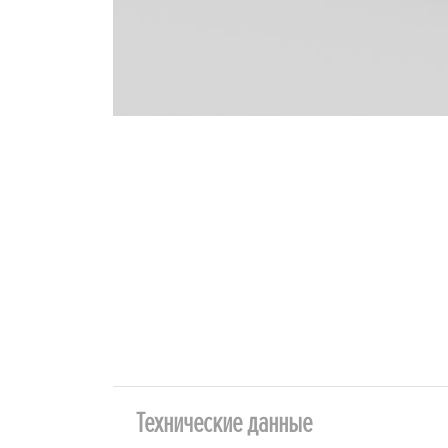
Технические данные