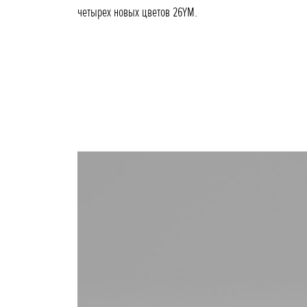
четырех новых цветов 26YM.