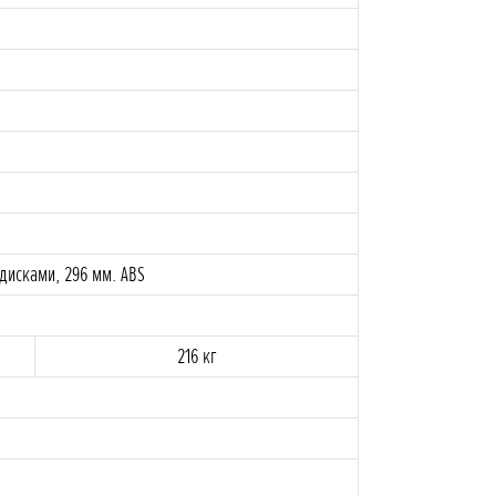
дисками, 296 мм. ABS
216 кг