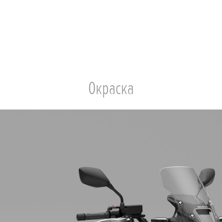
Окраска