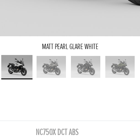
MATT PEARL GLARE WHITE
NC750X DCT ABS