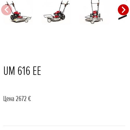
UM 616 EE
Цена 2672 €