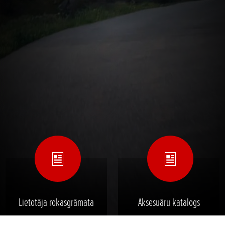
Lietotāja rokasgrāmata
Aksesuāru katalogs