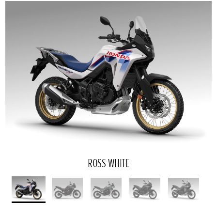
ROSS WHITE