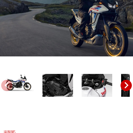
JAUNUMS