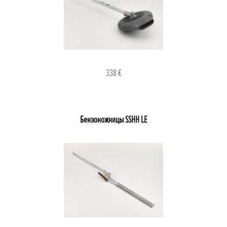
338 €
Бензоножницы SSHH LE