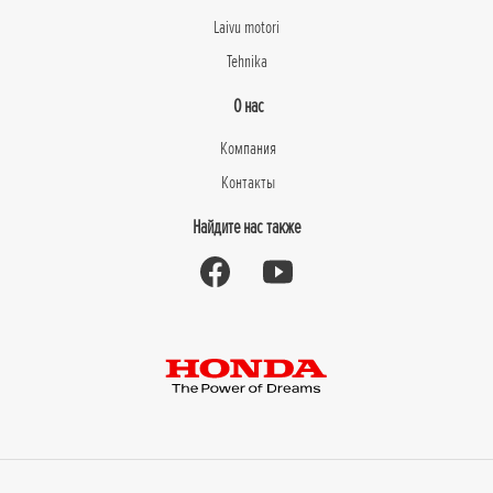
Laivu motori
Tehnika
О нас
Компания
Контакты
Найдите нас также