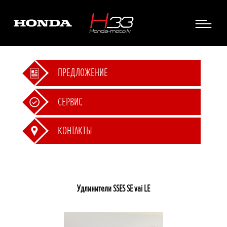
ПРЕДЛОЖЕНИЕ
СЕРВИС
КОНТАКТЫ
Удлинители SSES SE vai LE